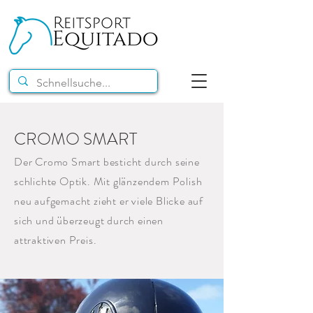
CROMO SMART
Der Cromo Smart besticht durch seine
schlichte Optik. Mit glänzendem Polish
neu aufgemacht zieht er viele Blicke auf
sich und überzeugt durch einen
attraktiven Preis.