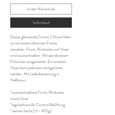
In den Warenkorb
Sofortkauf
Dieser glänzende Cromo 2 Shine Helm
ist mit einem silbernem Frame
versehen. Front, Rückseite und Visier
sind auswechselbar. Mit extrabreitem
Polovisier ausgestattet. Ein anderes
Visier kann jederzeit nachgerüstet
werden. Mit Lederberiemung in
Hellbraun.
* auswechselbare Front, Rückseite
sowie Visier
*regulierbare Air Control Belüftung
* extrem leicht (+/- 450g)