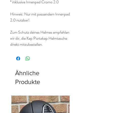
* inklusive Innenpad Cromo 2.0
Hinweis: Nur mit passendem Innenpad
2.0 nutzbar!
Zum Schutz deines Helmes empfehlen
wir dir, die Kep Portakep Helmtasche
direkt mitzubestellen.
Ähnliche
Produkte
Neu