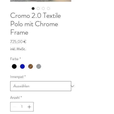
Cromo 2.0 Textile
Polo mit Chrome
Frame
Preis
725,00 €
inkl. MwSt.
Farbe
*
Innenpad
*
Anzahl
*