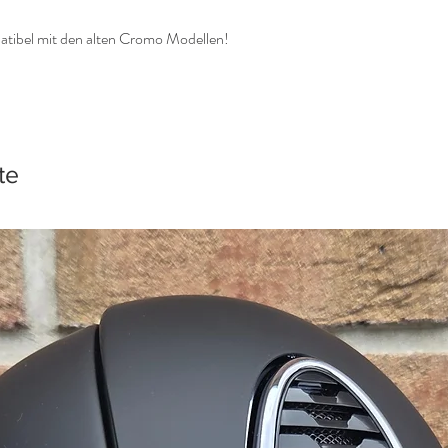
patibel mit den alten Cromo Modellen!
te