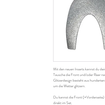
Mit den neuen Inserts kannst du de
Tausche die Front und/oder Rear na
Glitzerdesign besteht aus hunderten 
um die Wetter glitzern.
Du kannst die Front (=Vorderseite) 
direkt im Set.