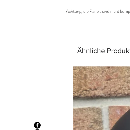
Achtung, die Panels sind nicht kom
Ähnliche Produk