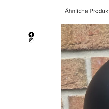
Ähnliche Produk