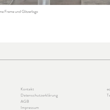
e Frame und Glitzerlogo
Schnellansicht
Kontakt
e
Datenschutzerklärung
T
AGB
Impressum