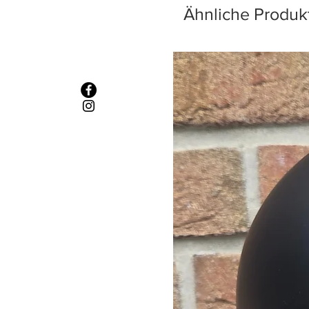
Ähnliche Produk