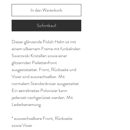
In den Warenkorb
Sofortkauf
Dieser glänzende Polish Helm ist mit
einem silbernem Frame mit funkelnden
Swarovski Kristallen sowie einer
glitzernden Pailettenfront
ausgestatettet. Front, Rückseite und
Visier sind auswechselbar. Mit
normalem Standardvisier ausgestattet.
Ein extrabreites Polovisier kann
jederzeit nachgerüstet werden. Mit
Lederberiemung.
* auswechselbare Front, Rückseite
sowie Visier